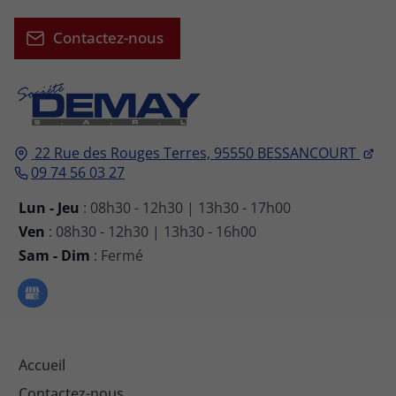
Contactez-nous
22 Rue des Rouges Terres,
95550
BESSANCOURT
09 74 56 03 27
Lun - Jeu
: 08h30 - 12h30 | 13h30 - 17h00
Ven
: 08h30 - 12h30 | 13h30 - 16h00
Sam - Dim
: Fermé
Accueil
Contactez-nous