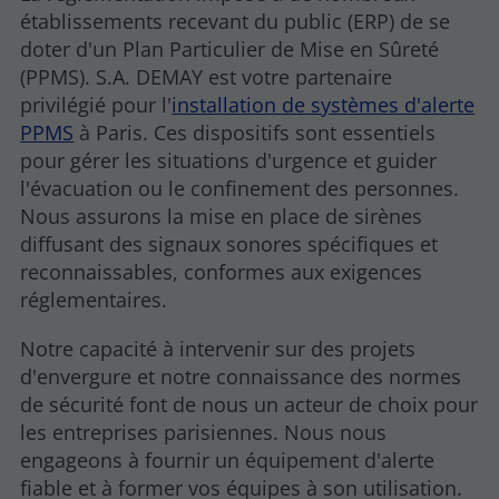
établissements recevant du public (ERP) de se
doter d'un Plan Particulier de Mise en Sûreté
(PPMS). S.A. DEMAY est votre partenaire
privilégié pour l'
installation de systèmes d'alerte
PPMS
à Paris. Ces dispositifs sont essentiels
pour gérer les situations d'urgence et guider
l'évacuation ou le confinement des personnes.
Nous assurons la mise en place de sirènes
diffusant des signaux sonores spécifiques et
reconnaissables, conformes aux exigences
réglementaires.
Notre capacité à intervenir sur des projets
d'envergure et notre connaissance des normes
de sécurité font de nous un acteur de choix pour
les entreprises parisiennes. Nous nous
engageons à fournir un équipement d'alerte
fiable et à former vos équipes à son utilisation.