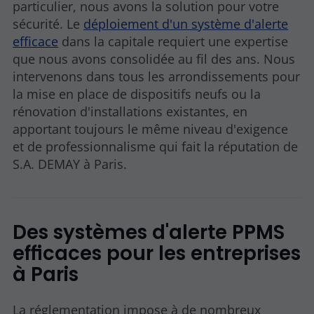
particulier, nous avons la solution pour votre
sécurité. Le
déploiement d'un système d'alerte
efficace
dans la capitale requiert une expertise
que nous avons consolidée au fil des ans. Nous
intervenons dans tous les arrondissements pour
la mise en place de dispositifs neufs ou la
rénovation d'installations existantes, en
apportant toujours le même niveau d'exigence
et de professionnalisme qui fait la réputation de
S.A. DEMAY à Paris.
Des systèmes d'alerte PPMS
efficaces pour les entreprises
à Paris
La réglementation impose à de nombreux