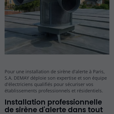
Pour une installation de sirène d'alerte à Paris,
S.A. DEMAY déploie son expertise et son équipe
d'électriciens qualifiés pour sécuriser vos
établissements professionnels et résidentiels.
Installation professionnelle
de sirène d'alerte dans tout