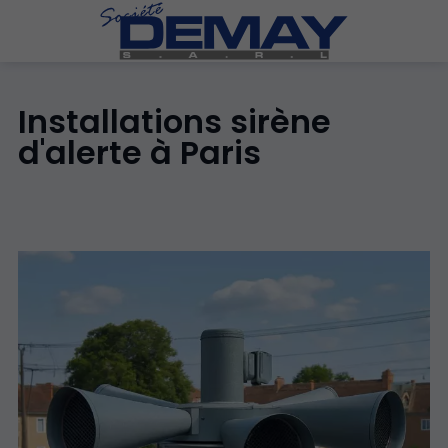
Installations sirène
d'alerte à Paris