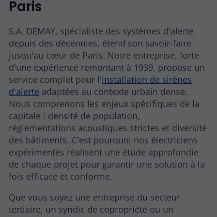
Paris
S.A. DEMAY, spécialiste des systèmes d'alerte
depuis des décennies, étend son savoir-faire
jusqu'au cœur de Paris. Notre entreprise, forte
d'une expérience remontant à 1939, propose un
service complet pour l'
installation de sirènes
d'alerte
adaptées au contexte urbain dense.
Nous comprenons les enjeux spécifiques de la
capitale : densité de population,
réglementations acoustiques strictes et diversité
des bâtiments. C'est pourquoi nos électriciens
expérimentés réalisent une étude approfondie
de chaque projet pour garantir une solution à la
fois efficace et conforme.
Que vous soyez une entreprise du secteur
tertiaire, un syndic de copropriété ou un