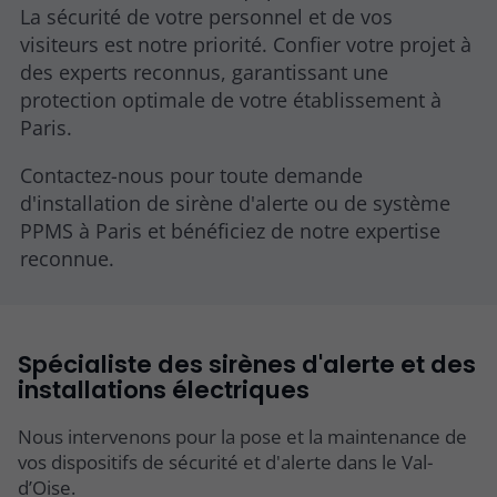
La sécurité de votre personnel et de vos
visiteurs est notre priorité. Confier votre projet à
des experts reconnus, garantissant une
protection optimale de votre établissement à
Paris.
Contactez-nous pour toute demande
d'installation de sirène d'alerte ou de système
PPMS à Paris et bénéficiez de notre expertise
reconnue.
Spécialiste des sirènes d'alerte et des
installations électriques
Nous intervenons pour la pose et la maintenance de
vos dispositifs de sécurité et d'alerte dans le Val-
d’Oise.