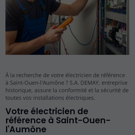
À la recherche de votre électricien de référence
à Saint-Ouen-l'Aumône ? S.A. DEMAY, entreprise
historique, assure la conformité et la sécurité de
toutes vos installations électriques.
Votre électricien de
référence à Saint-Ouen-
l'Aumône