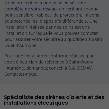
Nous procédons à une
mise en sécurité
complète de votre réseau
, en vérifiant chaque
point sensible : tableau de protection, liaisons
équipotentielles, dispositifs différentiels. Une
installation réalisée par nos soins est une
installation sur laquelle vous pouvez compter
pour assurer votre sécurité au quotidien à Saint-
Ouen-l'Aumône.
Pour une installation conforme réalisée par
votre électricien de référence à Saint-Ouen-
l'Aumône, demandez conseil à S.A. DEMAY.
Contactez-nous.
Spécialiste des sirènes d'alerte et des
installations électriques