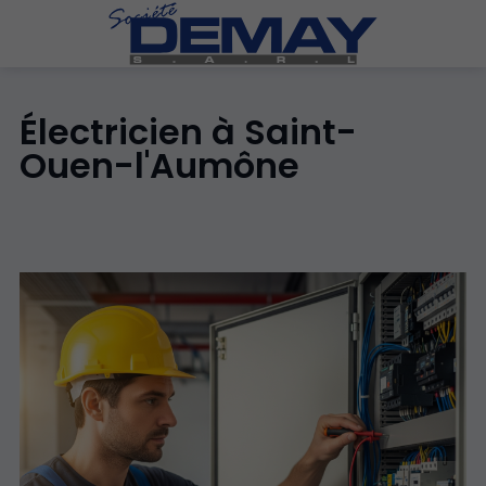
Électricien à Saint-
Ouen-l'Aumône