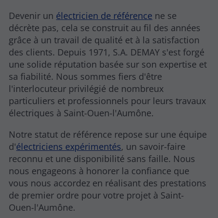
Devenir un
électricien de référence
ne se
décrète pas, cela se construit au fil des années
grâce à un travail de qualité et à la satisfaction
des clients. Depuis 1971, S.A. DEMAY s'est forgé
une solide réputation basée sur son expertise et
sa fiabilité. Nous sommes fiers d'être
l'interlocuteur privilégié de nombreux
particuliers et professionnels pour leurs travaux
électriques à Saint-Ouen-l'Aumône.
Notre statut de référence repose sur une équipe
d'
électriciens expérimentés
, un savoir-faire
reconnu et une disponibilité sans faille. Nous
nous engageons à honorer la confiance que
vous nous accordez en réalisant des prestations
de premier ordre pour votre projet à Saint-
Ouen-l'Aumône.