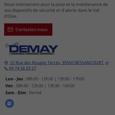
Nous intervenons pour la pose et la maintenance de
vos dispositifs de sécurité et d'alerte dans le Val-
d’Oise.
Contactez-nous
22 Rue des Rouges Terres,
95550
BESSANCOURT
09 74 56 03 27
Lun - Jeu
: 08h30 - 12h30 | 13h30 - 17h00
Ven
: 08h30 - 12h30 | 13h30 - 16h00
Sam - Dim
: Fermé