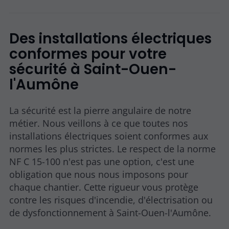
Des installations électriques
conformes pour votre
sécurité à Saint-Ouen-
l'Aumône
La sécurité est la pierre angulaire de notre
métier. Nous veillons à ce que toutes nos
installations électriques soient conformes aux
normes les plus strictes. Le respect de la norme
NF C 15-100 n'est pas une option, c'est une
obligation que nous nous imposons pour
chaque chantier. Cette rigueur vous protège
contre les risques d'incendie, d'électrisation ou
de dysfonctionnement à Saint-Ouen-l'Aumône.